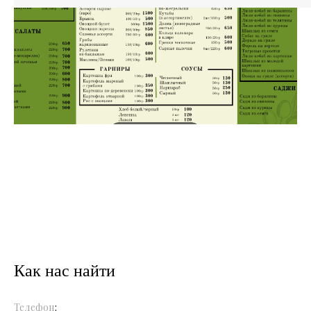
Как нас найти
Телефон
: