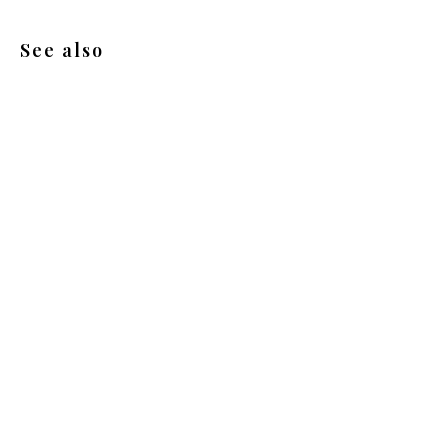
See also