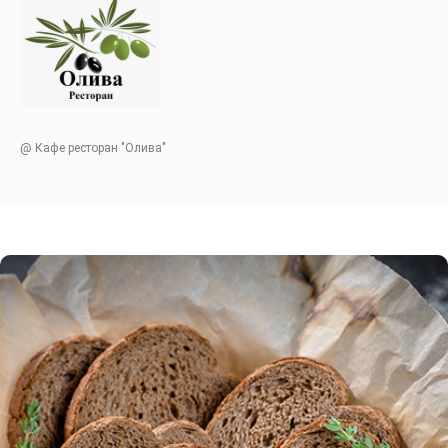
@ Кафе ресторан "Олива"