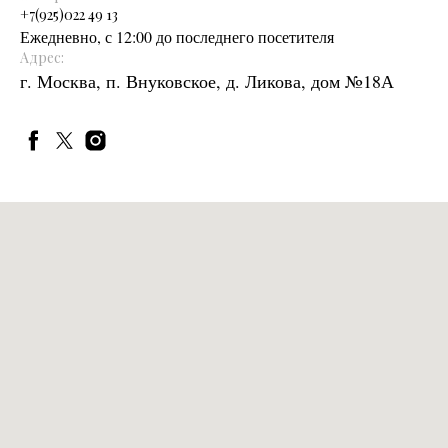
+
7(925)022 49 13
Ежедневно, с 12:00 до последнего посетителя
Адрес:
г. Москва, п. Внуковское, д. Ликова, дом №18А