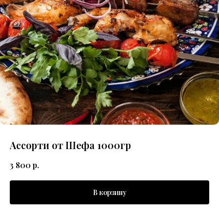
Ассорти от Шефа 1000гр
3 800
р.
В корзину