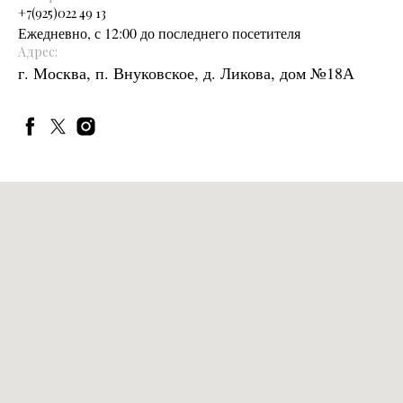
+
7(925)022 49 13
Ежедневно, с 12:00 до последнего посетителя
Адрес:
г. Москва, п. Внуковское, д. Ликова, дом №18А