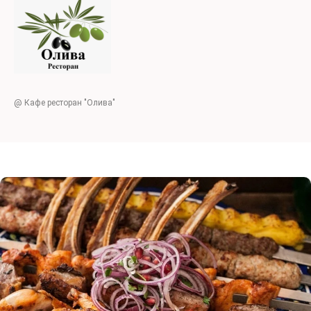
@ Кафе ресторан "Олива"