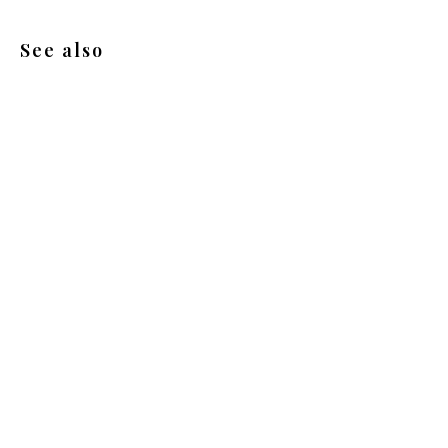
See also