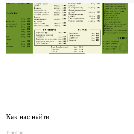
Как нас найти
Телефон
: