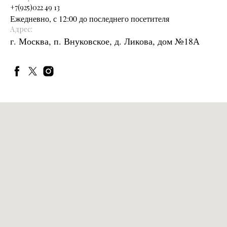
+
7(925)022 49 13
Ежедневно, с 12:00 до последнего посетителя
Адрес:
г. Москва, п. Внуковское, д. Ликова, дом №18А