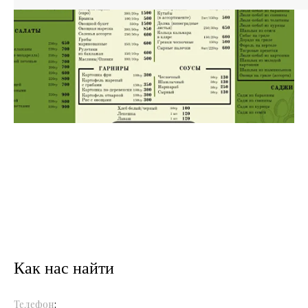
Как нас найти
Телефон
: