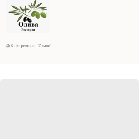
@ Кафе ресторан "Олива"