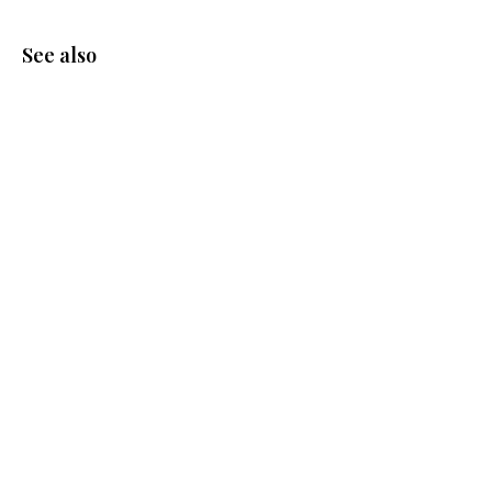
See also