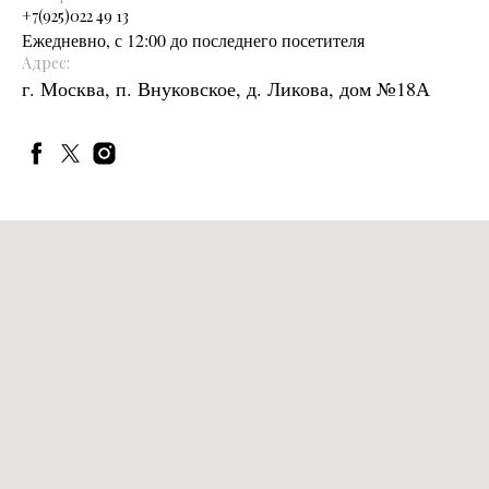
+
7(925)022 49 13
Ежедневно, с 12:00 до последнего посетителя
Адрес:
г. Москва, п. Внуковское, д. Ликова, дом №18А