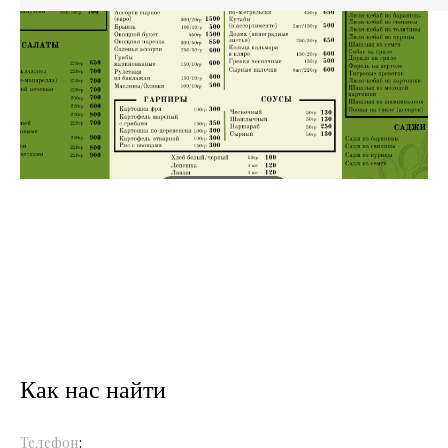
Как нас найти
Телефон
: