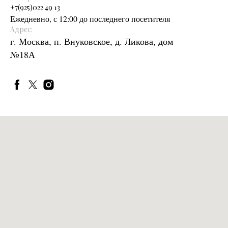
+
7(925)022 49 13
Ежедневно, с 12:00 до последнего посетителя
Адрес:
г. Москва, п. Внуковское, д. Ликова, дом
№18А