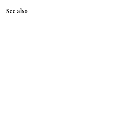
See also