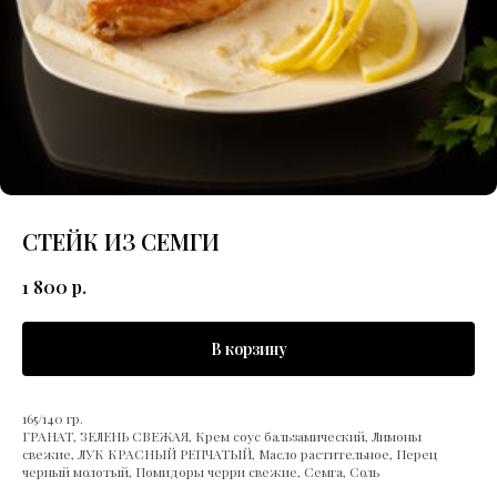
СТЕЙК ИЗ СЕМГИ
1 800
р.
В корзину
165/140 гр.
ГРАНАТ, ЗЕЛЕНЬ СВЕЖАЯ, Крем соус бальзамический, Лимоны
свежие, ЛУК КРАСНЫЙ РЕПЧАТЫЙ, Масло растительное, Перец
черный молотый, Помидоры черри свежие, Семга, Соль