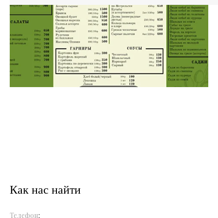
Как нас найти
Телефон
: