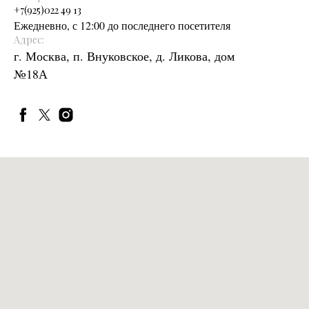
+
7(925)022 49 13
Ежедневно, с 12:00 до последнего посетителя
Адрес:
г. Москва, п. Внуковское, д. Ликова, дом
№18А