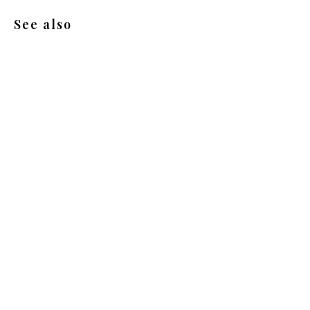
See also