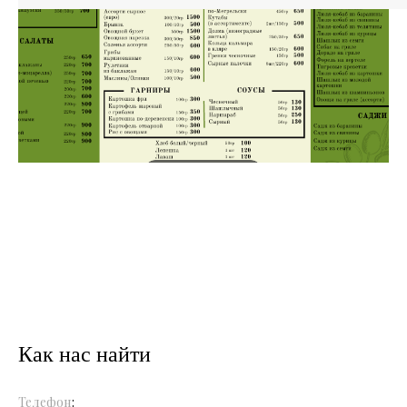
Как нас найти
Телефон
: