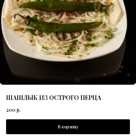
ШАШЛЫК ИЗ ОСТРОГО ПЕРЦА
200
р.
В корзину