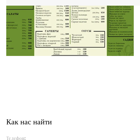
Как нас найти
Телефон
: