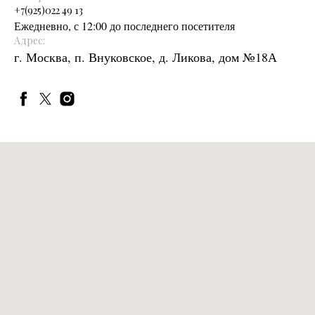
+
7(925)022 49 13
Ежедневно, с 12:00 до последнего посетителя
Адрес:
г. Москва, п. Внуковское, д. Ликова, дом №18А