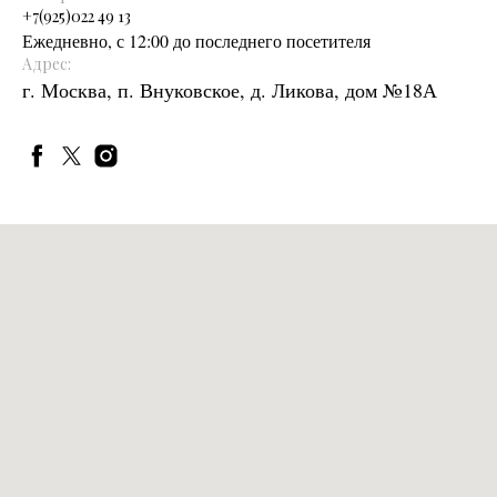
+
7(925)022 49 13
Ежедневно, с 12:00 до последнего посетителя
Адрес:
г. Москва, п. Внуковское, д. Ликова, дом №18А