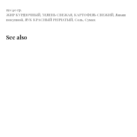
150/40 гр.
ЖИР КУРДЮЧНЫЙ, ЗЕЛЕНЬ СВЕЖАЯ, КАРТОФЕЛЬ СВЕЖИЙ, Лаваш
покупной, ЛУК КРАСНЫЙ РЕПЧАТЫЙ, Соль, Сумах
See also