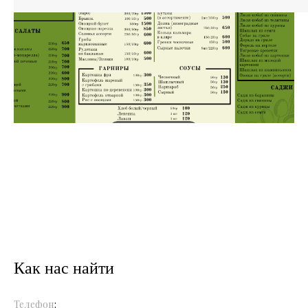
Как нас найти
Телефон
: