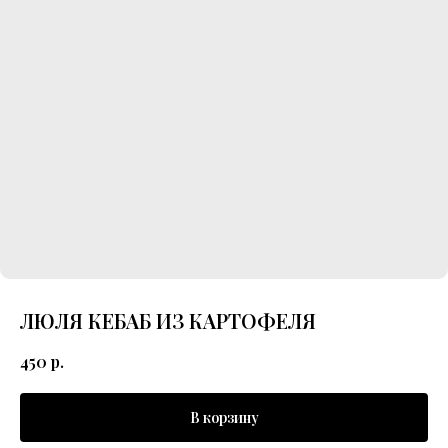
ЛЮЛЯ КЕБАБ ИЗ КАРТОФЕЛЯ
450
р.
В корзину