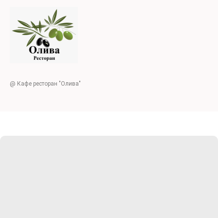
@ Кафе ресторан "Олива"