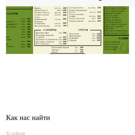
Как нас найти
Телефон
: