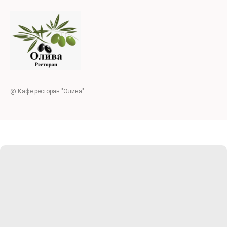
@ Кафе ресторан "Олива"