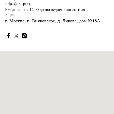
+
7(925)022 49 13
Ежедневно, с 12:00 до последнего посетителя
Адрес:
г. Москва, п. Внуковское, д. Ликова, дом №18А