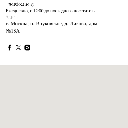
+
7(925)022 49 13
Ежедневно, с 12:00 до последнего посетителя
Адрес:
г. Москва, п. Внуковское, д. Ликова, дом
№18А