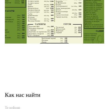
Как нас найти
Телефон
: