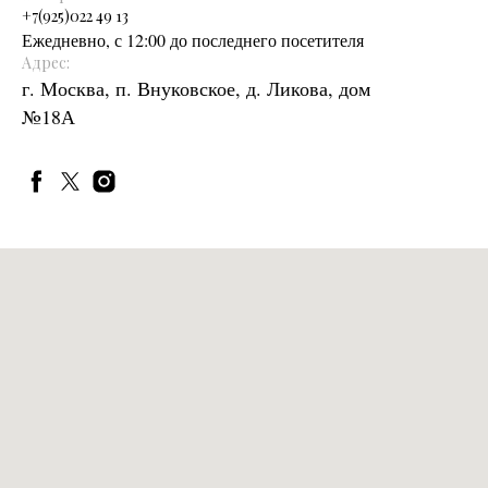
+
7(925)022 49 13
Ежедневно, с 12:00 до последнего посетителя
Адрес:
г. Москва, п. Внуковское, д. Ликова, дом
№18А