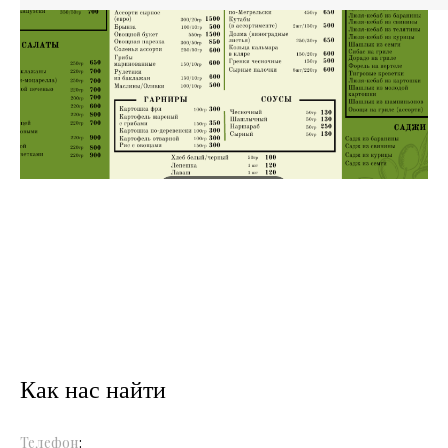
Как нас найти
Телефон
: