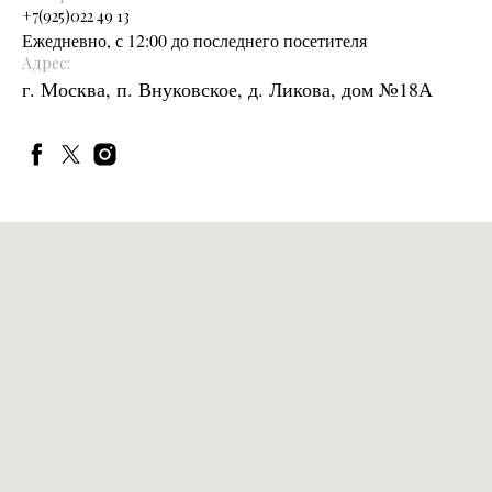
+
7(925)022 49 13
Ежедневно, с 12:00 до последнего посетителя
Адрес:
г. Москва, п. Внуковское, д. Ликова, дом №18А