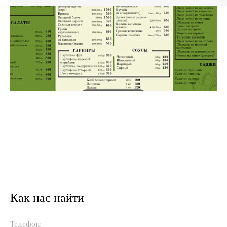
Как нас найти
Телефон
: