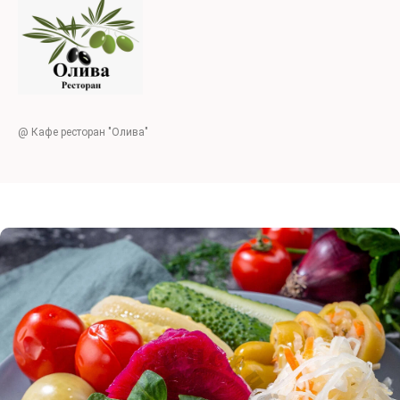
@ Кафе ресторан "Олива"