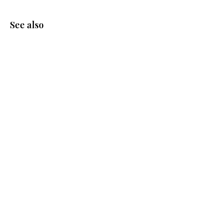
See also