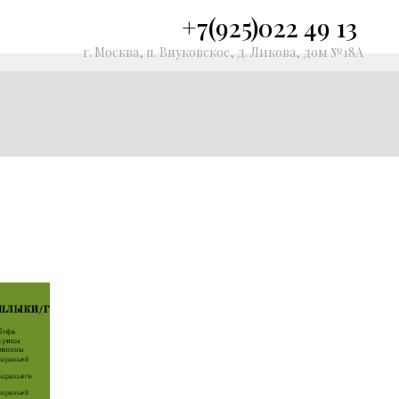
+7(925)022 49 13
г. Москва, п. Внуковское, д. Ликова, дом №18А