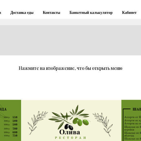
в
Доставка еды
Контакты
Банкетный калькулятор
Кабинет
Нажмите на изображение, что бы открыть меню