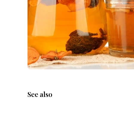
See also