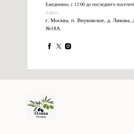
Ежедневно, с 12:00 до последнего посетит
Адрес:
г. Москва, п. Внуковское, д. Ликова, 
№18А