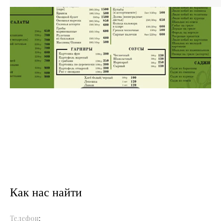
Как нас найти
Телефон
: