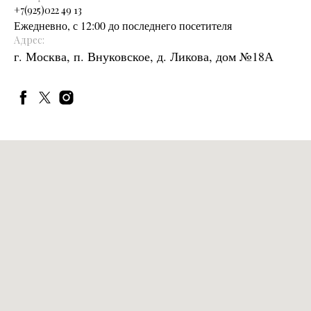
+
7(925)022 49 13
Ежедневно, с 12:00 до последнего посетителя
Адрес:
г. Москва, п. Внуковское, д. Ликова, дом №18А