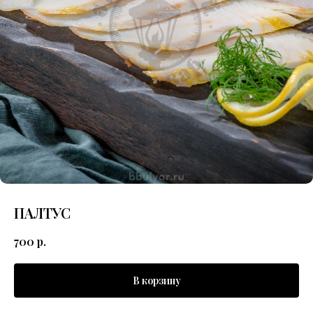
ПАЛТУС
700
р.
В корзину