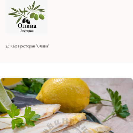
@ Кафе ресторан "Олива"