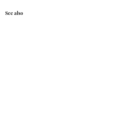
See also