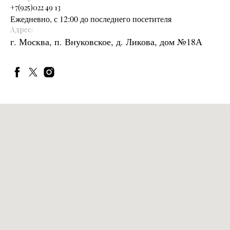
+
7(925)022 49 13
Ежедневно, с 12:00 до последнего посетителя
Адрес:
г. Москва, п. Внуковское, д. Ликова, дом №18А