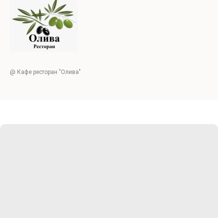
@ Кафе ресторан "Олива"