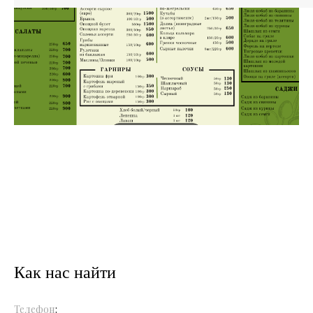
Как нас найти
Телефон
: