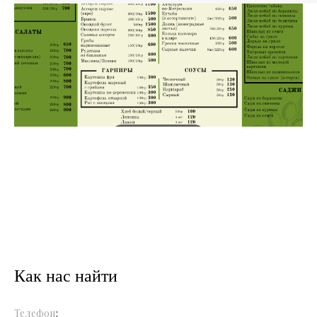
Как нас найти
Телефон
: