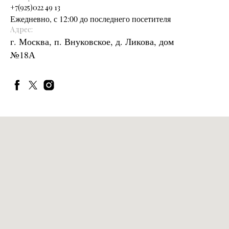
+
7(925)022 49 13
Ежедневно, с 12:00 до последнего посетителя
Адрес:
г. Москва, п. Внуковское, д. Ликова, дом
№18А