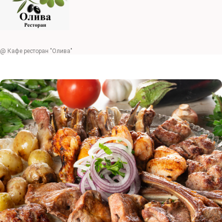
@ Кафе ресторан "Олива"