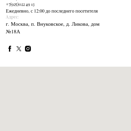
+
7(925)022 49 13
Ежедневно, с 12:00 до последнего посетителя
Адрес:
г. Москва, п. Внуковское, д. Ликова, дом
№18А