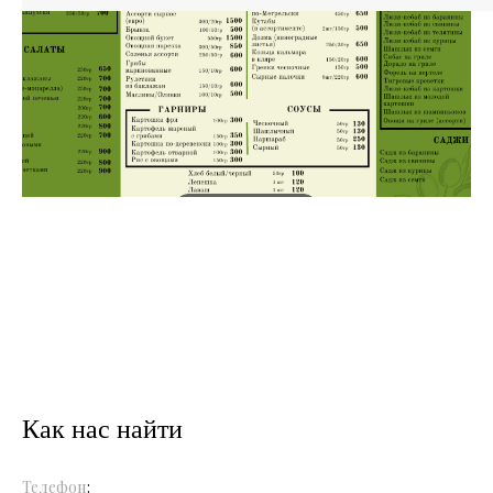
Как нас найти
Телефон
: