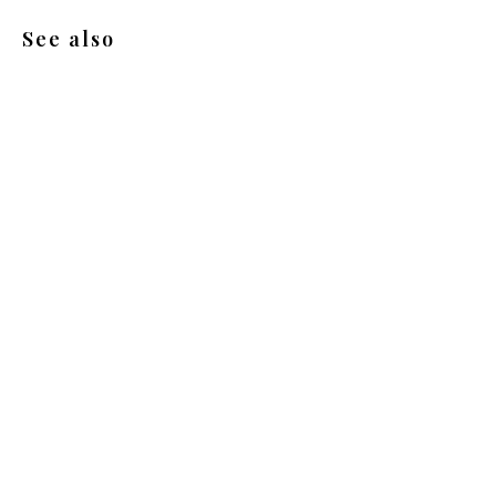
See also