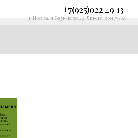
+7(925)022 49 13
г. Москва, п. Внуковское, д. Ликова, дом №18А