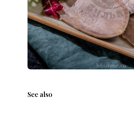
See also