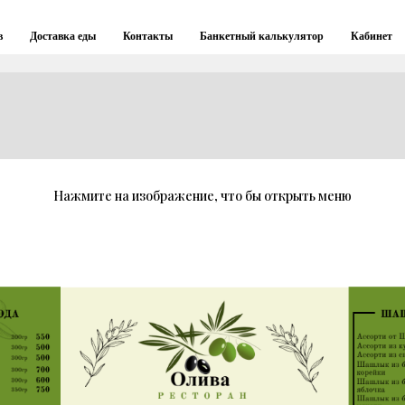
в
Доставка еды
Контакты
Банкетный калькулятор
Кабинет
Нажмите на изображение, что бы открыть меню