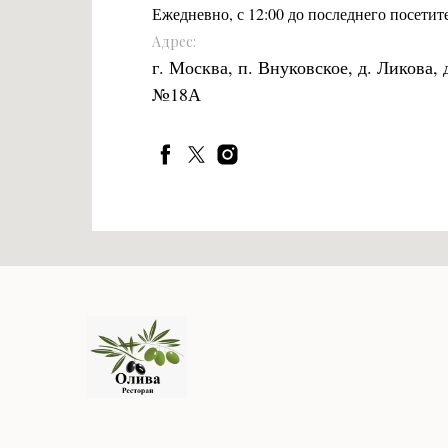
Ежедневно, с 12:00 до последнего посетит
Адрес:
г. Москва, п. Внуковское, д. Ликова, 
№18А