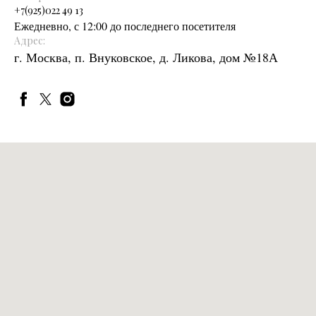
+
7(925)022 49 13
Ежедневно, с 12:00 до последнего посетителя
Адрес:
г. Москва, п. Внуковское, д. Ликова, дом №18А