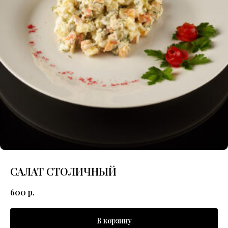
САЛАТ СТОЛИЧНЫЙ
600
р.
В корзину