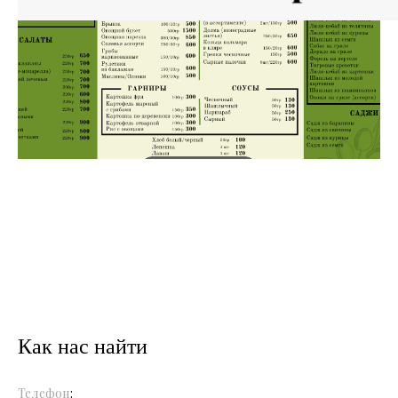
Как нас найти
Телефон
: