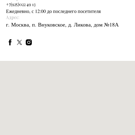
+
7(925)022 49 13
Ежедневно, с 12:00 до последнего посетителя
Адрес:
г. Москва, п. Внуковское, д. Ликова, дом №18А