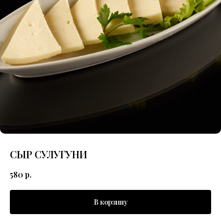
СЫР СУЛУГУНИ
580
р.
В корзину