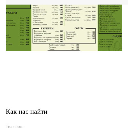
Как нас найти
Телефон
: