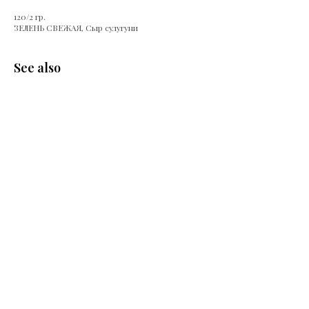
120/2 гр.
ЗЕЛЕНЬ СВЕЖАЯ, Сыр сулугуни
See also