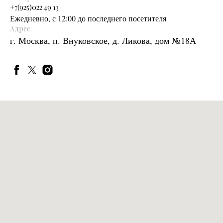
+
7(925)022 49 13
Ежедневно, с 12:00 до последнего посетителя
Адрес:
г. Москва, п. Внуковское, д. Ликова, дом №18А