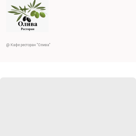
@ Кафе ресторан "Олива"