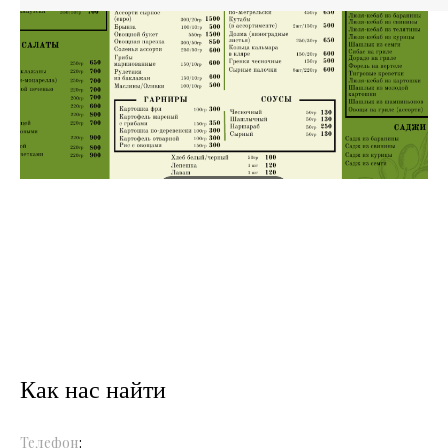
Как нас найти
Телефон
: