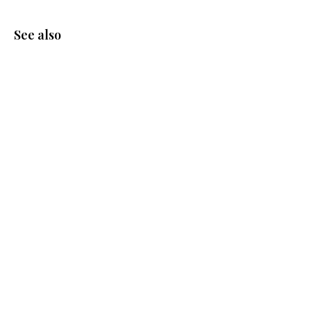
See also